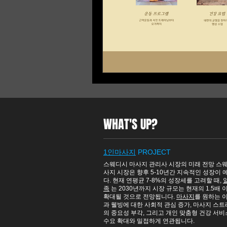
WHAT'S UP?
1인마사​지
PROJECT
스웨디시
마사지 관리사 시장의 미래 전망 스
사지 시장은 향후 5-10년간 지속적인 성장이
다. 현재 연평균 7-8%의 성장세를 고려할 때,
족
는 2030년까지 시장 규모는 현재의 1.5배
확대될 것으로 전망됩니다.
마사지
를 원하는 
과 웰빙에 대한 사회적 관심 증가,
마사지
스트
의 중요성 부각, 그리고 개인 맞춤형 건강 서
수요 확대와 밀접하게 연관됩니다.