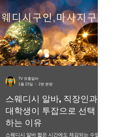
연속 근무 피하기 정도로 시작하는 것이 무리
없이 적응하는 데 도움이 됩니다. 이렇게 리듬
을 잡아두면 장기적으로 컨디션 유지와 수입
안정이
TV 유흥알바
1월 23일
2분 분량