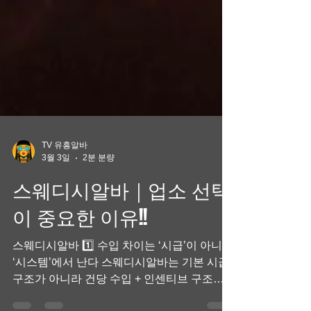
TV 유흥알바
3월 3일
2분 분량
스웨디시알바｜업소 선택
이 중요한 이유!!
스웨디시알바 1️⃣ 수입 차이는 ‘시급’이 아니라
‘시스템’에서 난다 스웨디시알바는 기본 시급
구조가 아니라 건당 수입 + 인센티브 구조가