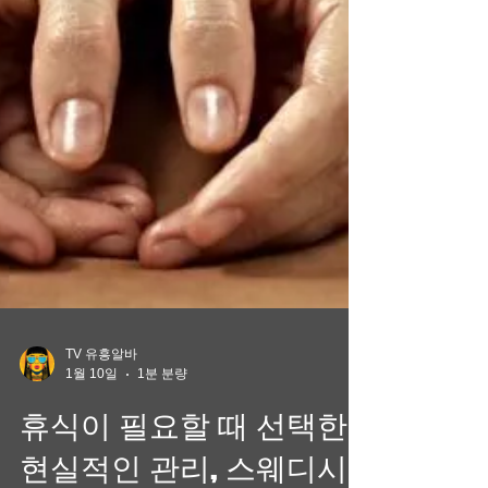
근무할 수 있어 본업이나 학업에 큰 영향을 주
지 않는다는 점 이 장점으로 꼽힙니다. 후기에
서도 “스케줄이 고정되지 않아 부담이 적다”는
평가가 자주 등장합니다. 스웨디시 알바 스웨
디시 알바 체력 부담이 상대적으로 관리 가능
이미 하루