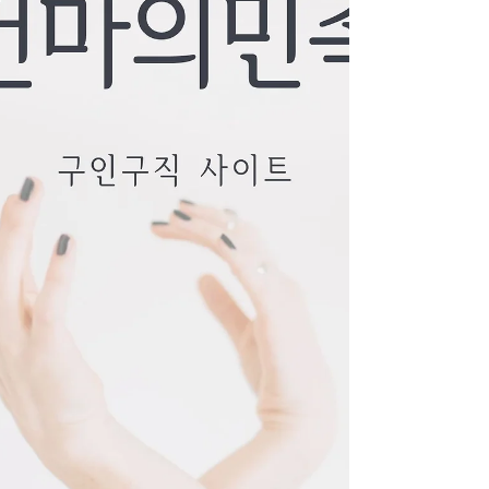
성·투잡 기준) 스웨디시알바는 근무 루틴이 정
해져 있고 수입 구조가 단순 해 투잡으로 병행
하기에 비교적 부담이 적습니다. 퇴근 후 짧은
시간 근무 가능 관리 타임 기준 수입으로 예측
가능 초보 여성도 교육 후 시작 가능 감정 노동
보다 관리 중심 구조 그래서 직장인, 대학생,
프리랜서 등