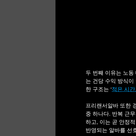
두 번째 이유는 노동
는 건당 수익 방식이
한 구조는 ‘
적은 시간
프리랜서알바 또한 경
중 하나다. 반복 근
하고, 이는 곧 안정
반영되는 알바를 선