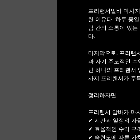
프리랜서알바 마사지 
한 이유다. 하루 종
람 간의 소통이 있는
다.
마지막으로, 프리랜서
과 자기 주도적인 수
닌 하나의 프리랜서 
사지 프리랜서가 주
정리하자면
프리랜서 알바가 마
✔ 시간과 일정의 자
✔ 효율적인 수익 구
✔ 숙련도에 따른 가