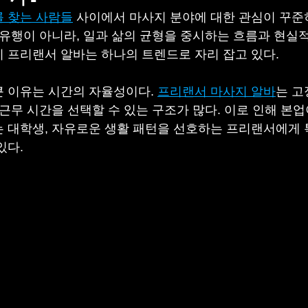
를 찾는 사람들
 사이에서 마사지 분야에 대한 관심이 꾸준
 유행이 아니라, 일과 삶의 균형을 중시하는 흐름과 현실
전주룸알바
룸싸롱
유흥알바키워드
유흥알바
유흥알바사
 프리랜서 알바는 하나의 트렌드로 자리 잡고 있다.
 이유는 시간의 자율성이다. 
프리랜서 마사지 알바
는 고
 근무 시간을 선택할 수 있는 구조가 많다. 이로 인해 본
 대학생, 자유로운 생활 패턴을 선호하는 프리랜서에게 
있다.