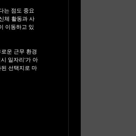
다는 점도 중요
 신체 활동과 사
이 이동하고 있
유로운 근무 환경
시 일자리’가 아
화된 선택지로 마