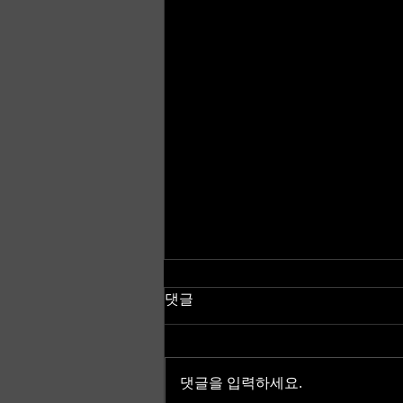
댓글
댓글을 입력하세요.