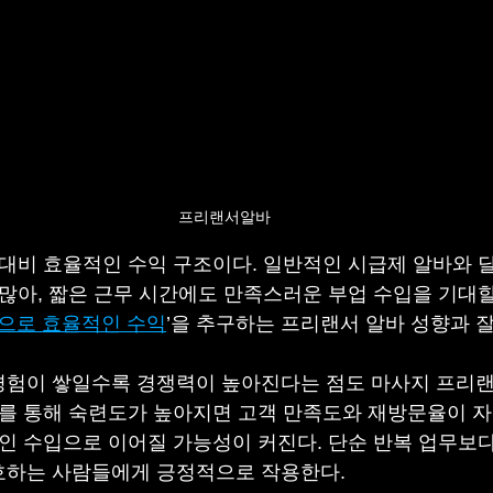
프리랜서알바
 대비 효율적인 수익 구조이다. 일반적인 시급제 알바와 
 많아, 짧은 근무 시간에도 만족스러운 부업 수입을 기대할
으로 효율적인 수익
’을 추구하는 프리랜서 알바 성향과 잘
험이 쌓일수록 경쟁력이 높아진다는 점도 마사지 프리랜
무를 통해 숙련도가 높아지면 고객 만족도와 재방문율이 
적인 수입으로 이어질 가능성이 커진다. 단순 반복 업무보다
호하는 사람들에게 긍정적으로 작용한다.