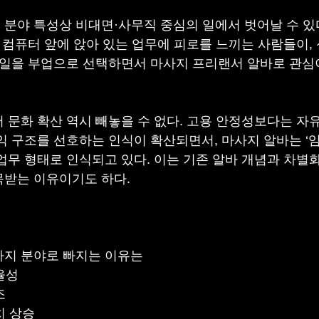
분야 특성상 비대면·사무직 중심의 일에서 벗어날 수 있
일 컴퓨터 앞에 앉아 있는 업무에 피로를 느끼는 사람들이,
 일을 부업으로 선택하면서 마사지 프리랜서 알바로 관심
 문화 확산 역시 빼놓을 수 없다. 고용 안정성보다는 자
익 구조를 선호하는 인식이 확산되면서, 마사지 알바는 ‘임
업무 형태로 인식되고 있다. 이는 기존 알바 개념과 차별
목받는 이유이기도 하다.
사지 분야로 빠지는 이유는
율성
조
치 상승