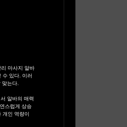
달리 마사지 알바
 수 있다. 이러
 맞는다.
서 알바의 매력 
자연스럽게 상승
 개인 역량이 